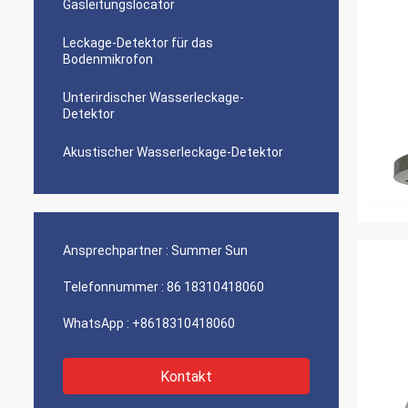
Gasleitungslocator
Leckage-Detektor für das
Bodenmikrofon
Unterirdischer Wasserleckage-
Detektor
Akustischer Wasserleckage-Detektor
Ansprechpartner :
Summer Sun
Telefonnummer :
86 18310418060
WhatsApp :
+8618310418060
Kontakt