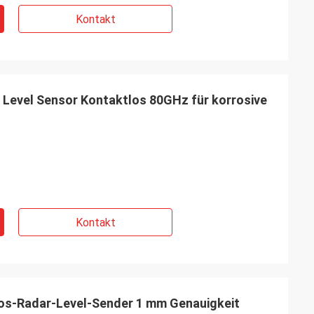
Kontakt
Level Sensor Kontaktlos 80GHz für korrosive
Kontakt
os-Radar-Level-Sender 1 mm Genauigkeit