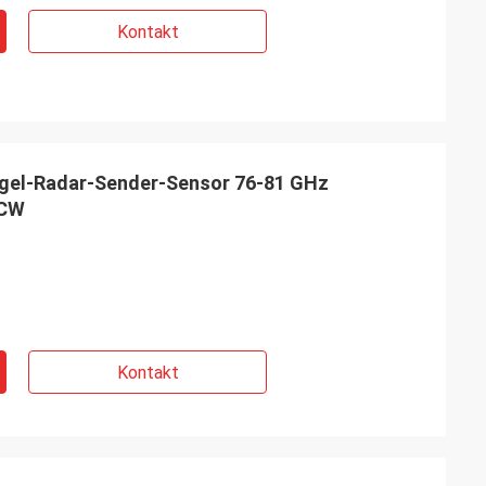
Kontakt
gel-Radar-Sender-Sensor 76-81 GHz
MCW
Kontakt