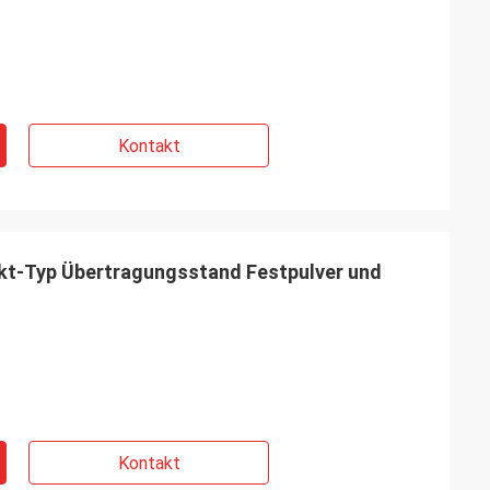
Kontakt
t-Typ Übertragungsstand Festpulver und
Kontakt