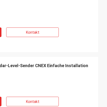
Kontakt
dar-Level-Sender CNEX Einfache Installation
Kontakt