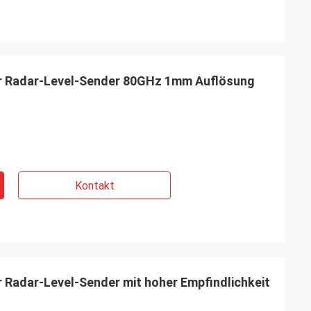
r Radar-Level-Sender 80GHz 1mm Auflösung
Kontakt
r Radar-Level-Sender mit hoher Empfindlichkeit