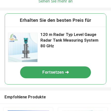
Sehen Sie mehr an
Erhalten Sie den besten Preis für
120 m Radar Typ Level Gauge
Radar Tank Measuring System
80 GHz
Fortsetzen
Empfohlene Produkte