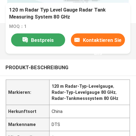
120 m Radar Typ Level Gauge Radar Tank
Measuring System 80 GHz
MOQ：1
Bestpreis
Kontaktieren Sie
uns
PRODUKT-BESCHREIBUNG
120 m Radar-Typ-Levelgauge
,
Markieren:
Radar-Typ-Levelgauge 80 GHz
,
Radar-Tankmesssystem 80 GHz
Herkunftsort
China
Markenname
DTS