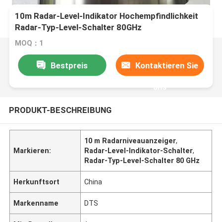
10m Radar-Level-Indikator Hochempfindlichkeit
Radar-Typ-Level-Schalter 80GHz
MOQ：1
Bestpreis
Kontaktieren Sie
uns
PRODUKT-BESCHREIBUNG
10 m Radarniveauanzeiger
,
Markieren:
Radar-Level-Indikator-Schalter
,
Radar-Typ-Level-Schalter 80 GHz
Herkunftsort
China
Markenname
DTS