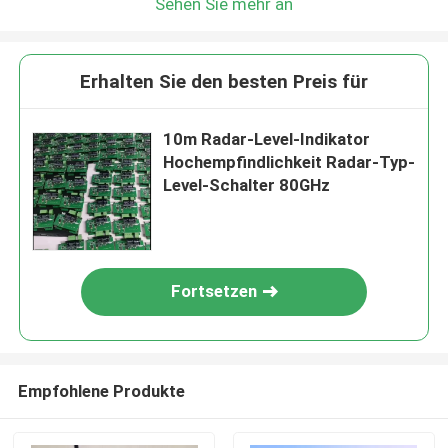
Sehen Sie mehr an
Erhalten Sie den besten Preis für
10m Radar-Level-Indikator
Hochempfindlichkeit Radar-Typ-
Level-Schalter 80GHz
Fortsetzen
Empfohlene Produkte